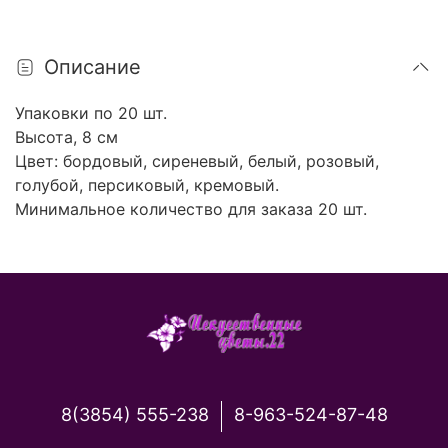
Описание
Упаковки по 20 шт.
Высота, 8 см
Цвет: бордовый, сиреневый, белый, розовый,
голубой, персиковый, кремовый.
Минимальное количество для заказа 20 шт.
8(3854) 555-238
8-963-524-87-48