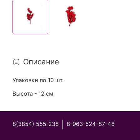
Описание
Упаковки по 10 шт.
Высота - 12 см
8(3854) 555-238
8-963-524-87-48