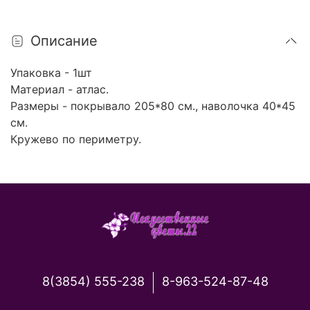
Описание
Упаковка - 1шт
Материал - атлас.
Размеры - покрывало 205*80 см., наволочка 40*45
см.
Кружево по периметру.
8(3854) 555-238
8-963-524-87-48