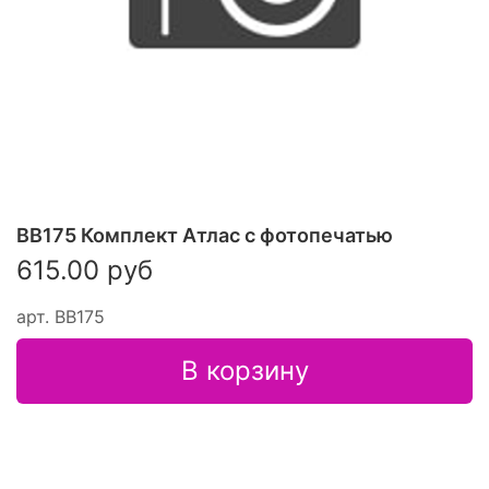
ВВ175 Комплект Атлас с фотопечатью
615.00 руб
арт.
ВВ175
В корзину