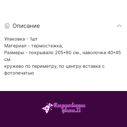
Описание
Упаковка - 1шт
Материал - термостежка,
Размеры - покрывало 205*80 см., наволочка 40*45
см.
кружево по периметру, по центру вставка с
фотопечатью