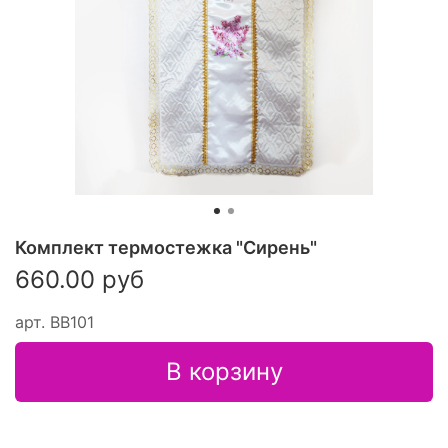
Комплект термостежка "Сирень"
660.00 руб
арт.
ВВ101
В корзину