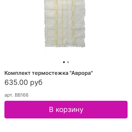
Комплект термостежка "Аврора"
635.00 руб
арт.
ВВ166
В корзину