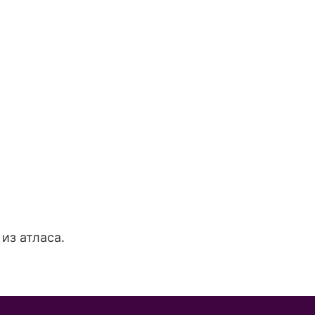
из атласа.