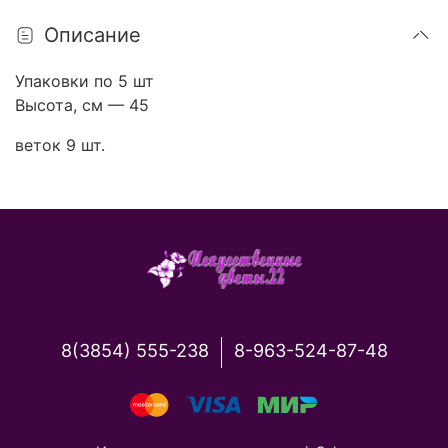
Описание
Упаковки по 5 шт
Высота, см — 45
веток 9 шт.
8(3854) 555-238
8-963-524-87-48