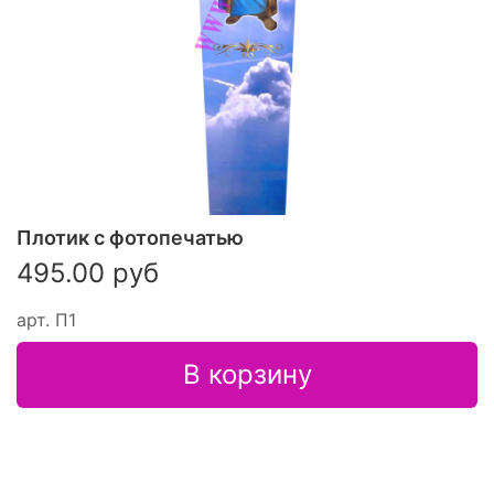
Плотик с фотопечатью
495.00 руб
арт.
П1
В корзину