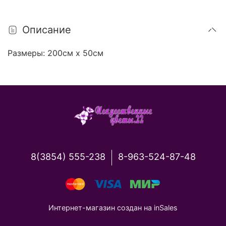
Описание
Размеры: 200см х 50см
8(3854) 555-238
8-963-524-87-48
Интернет-магазин создан на inSales