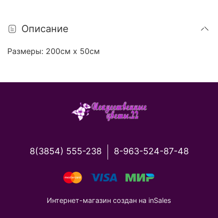
Описание
Размеры: 200см х 50см
8(3854) 555-238
8-963-524-87-48
Интернет-магазин создан на inSales