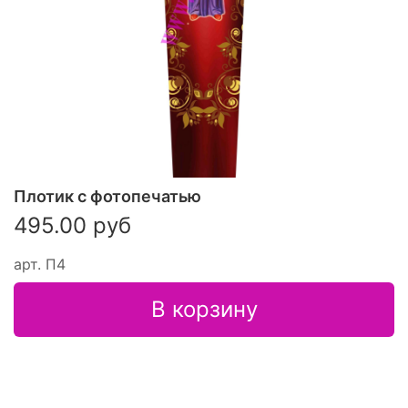
Плотик с фотопечатью
495.00 руб
арт.
П4
В корзину