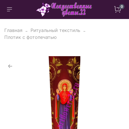
0
Главная
Ритуальный текстиль
Плотик с фотопечатью