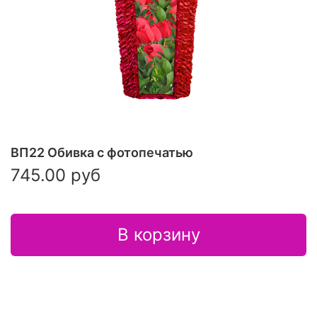
ВП22 Обивка с фотопечатью
745.00 руб
В корзину