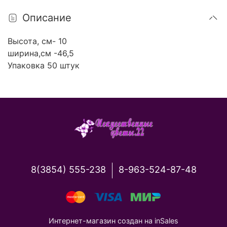
Описание
Высота, см- 10
ширина,см -46,5
Упаковка 50 штук
8(3854) 555-238
8-963-524-87-48
Интернет-магазин создан на inSales