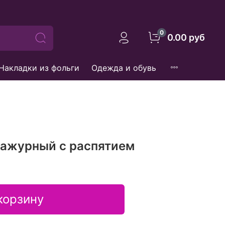
0
0.00 руб
Накладки из фольги
Одежда и обувь
 ажурный с распятием
корзину