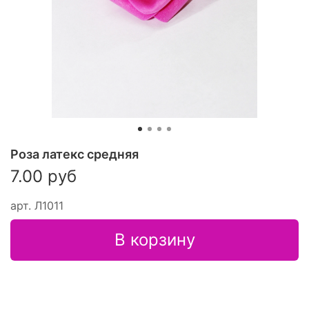
Роза латекс средняя
7.00 руб
арт.
Л1011
В корзину