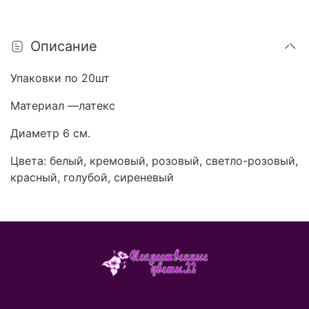
Описание
Упаковки по 20шт
Материал —латекс
Диаметр 6 см.
Цвета: белый, кремовый, розовый, светло-розовый,
красный, голубой, сиреневый