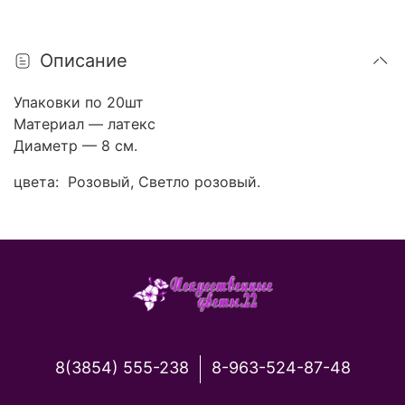
Описание
Упаковки по 20шт
Материал — латекс
Диаметр — 8 см.
цвета: Розовый, Светло розовый.
8(3854) 555-238
8-963-524-87-48