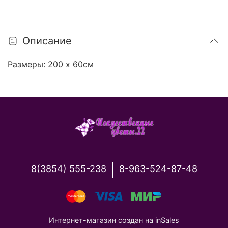
Описание
Размеры:
200 х 60см
8(3854) 555-238
8-963-524-87-48
Интернет-магазин создан на inSales