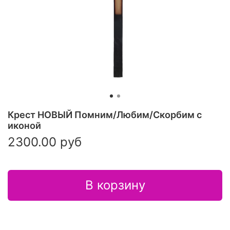
Крест НОВЫЙ Помним/Любим/Скорбим с
иконой
2300.00 руб
В корзину