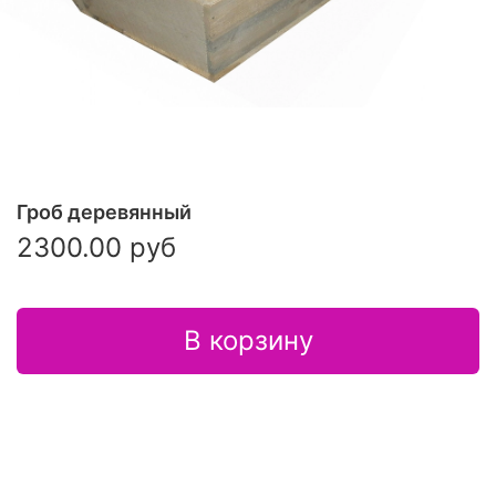
Гроб деревянный
2300.00 руб
В корзину