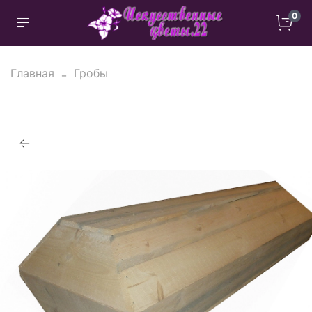
0
Главная
Гробы