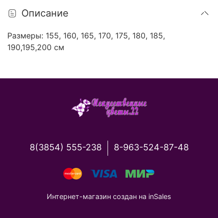
Описание
Размеры: 155, 160, 165, 170, 175, 180, 185,
190,195,200 см
8(3854) 555-238
8-963-524-87-48
Интернет-магазин создан на inSales