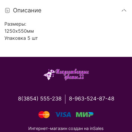
Описание
Размеры:
1250х550мм
Упаковка 5 шт
8(3854) 555-238
8-963-524-87-48
Интернет-магазин создан на inSales