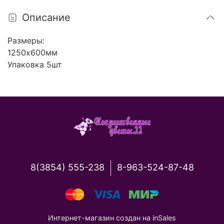
Описание
Размеры:
1250х600мм
Упаковка 5шт
8(3854) 555-238
8-963-524-87-48
Интернет-магазин создан на inSales