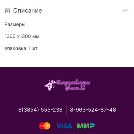
Описание
Размеры:
1300 х1300 мм
Упаковка 1 шт
8(3854) 555-238
8-963-524-87-48