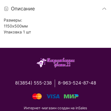
Описание
Размеры:
1150х500мм
Упаковка 1 шт
8(3854) 555-238
8-963-524-87-48
Интернет-магазин создан на inSales