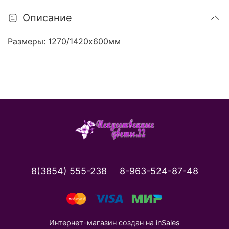
Описание
Размеры: 1270/1420х600мм
8(3854) 555-238
8-963-524-87-48
Интернет-магазин создан на inSales