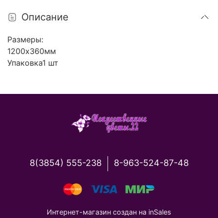
Описание
Размеры:
1200х360мм
Упаковка1 шт
8(3854) 555-238
8-963-524-87-48
Интернет-магазин создан на inSales