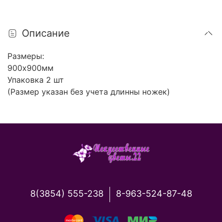
Описание
Размеры:
900х900мм
Упаковка 2 шт
(Размер указан без учета длинны ножек)
8(3854) 555-238
8-963-524-87-48