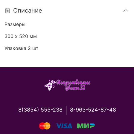
Описание
Размеры:
300 х 520 мм
Упаковка 2 шт
8(3854) 555-238
8-963-524-87-48