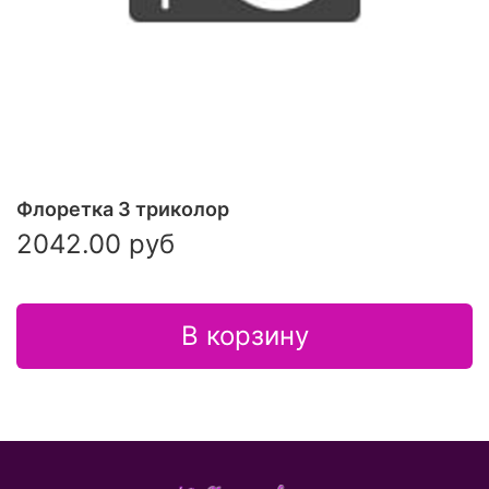
Флоретка 3 триколор
2042.00 руб
В корзину