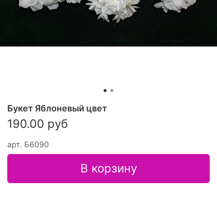
Букет Яблоневый цвет
190.00 руб
арт.
Б6090
В корзину