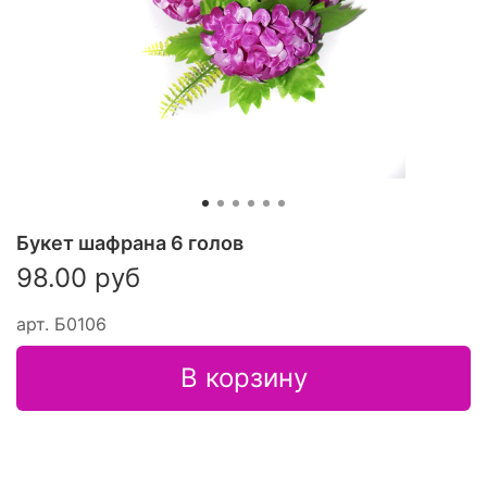
Букет шафрана 6 голов
98.00 руб
арт.
Б0106
В корзину