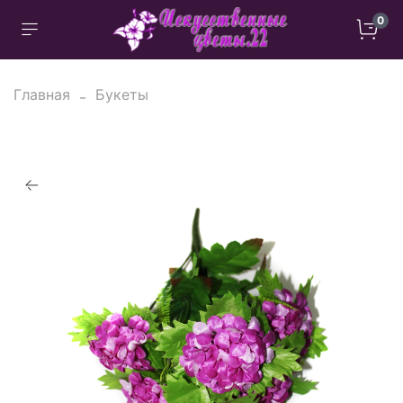
0
Главная
Букеты