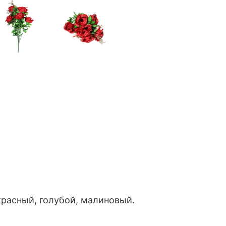
красный, голубой, малиновый.