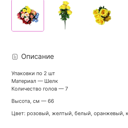
Описание
Упаковки по 2 шт
Материал — Шелк
Количество голов — 7
Высота, см — 66
Цвет: розовый, желтый, белый, оранжевый, 