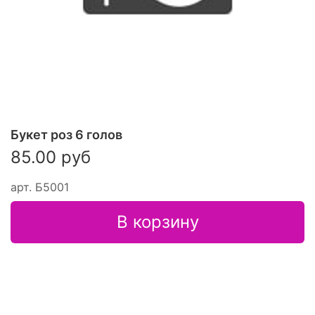
Букет роз 6 голов
85.00 руб
арт.
Б5001
В корзину