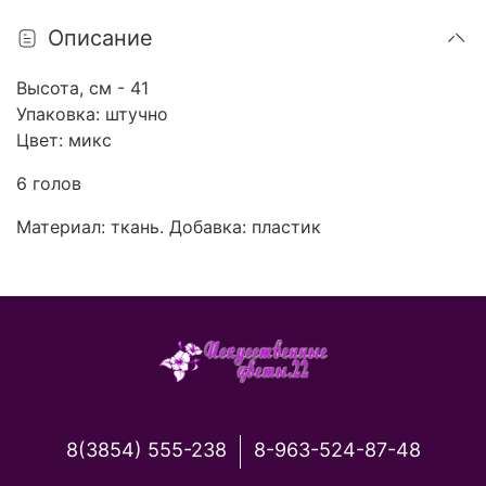
Описание
Высота, см - 41
Упаковка: штучно
Цвет: микс
6 голов
Материал: ткань. Добавка: пластик
8(3854) 555-238
8-963-524-87-48