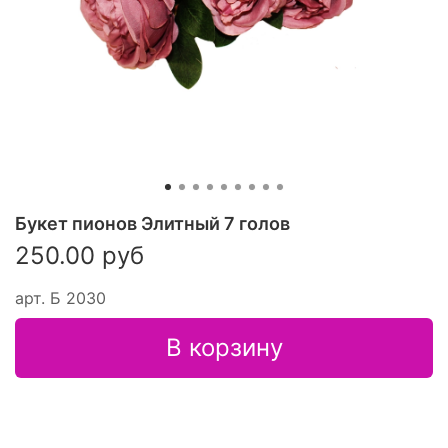
Букет пионов Элитный 7 голов
250.00 руб
арт.
Б 2030
В корзину