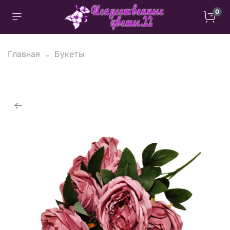
0
Главная
Букеты