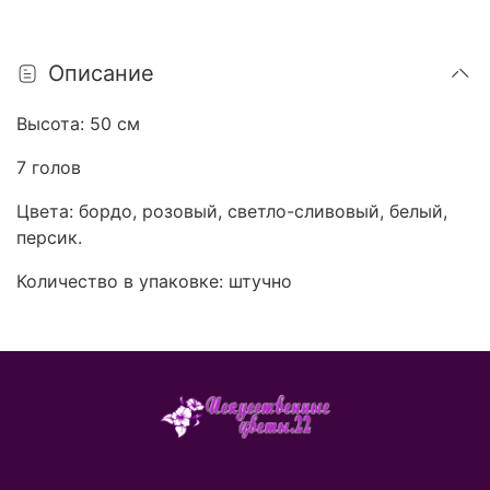
Описание
Высота: 50 см
7 голов
Цвета: бордо, розовый, светло-сливовый, белый,
персик.
Количество в упаковке: штучно