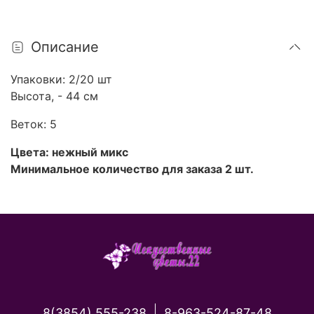
Описание
Упаковки: 2/20 шт
Высота, - 44 см
Веток: 5
Цвета: нежный микс
Минимальное количество для заказа 2 шт.
8(3854) 555-238
8-963-524-87-48