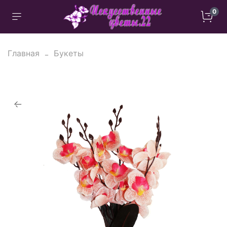
0
Главная
Букеты