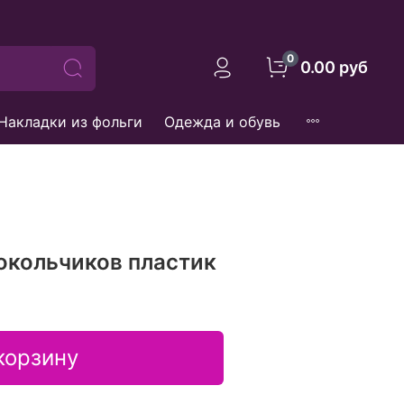
0
0.00 руб
Накладки из фольги
Одежда и обувь
окольчиков пластик
корзину