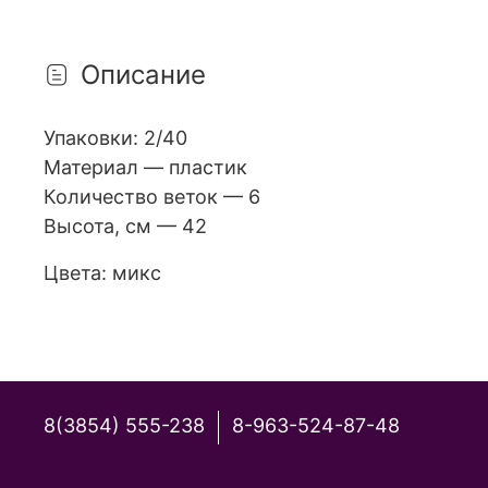
Описание
Упаковки: 2/40
Материал — пластик
Количество веток — 6
Высота, см — 42
Цвета: микс
8(3854) 555-238
8-963-524-87-48