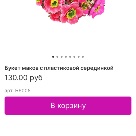
Букет маков с пластиковой серединкой
130.00 руб
арт.
Б6005
В корзину