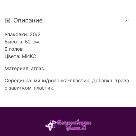
Описание
Упаковки: 20/2
Высота: 52 см.
9 голов
Цвета: МИКС
Материал: атлас.
Серединка: мини/розочка-пластик. Добавка: трава
с завитком-пластик.