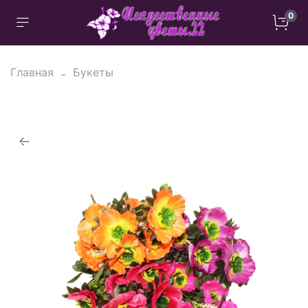
0
Главная
Букеты