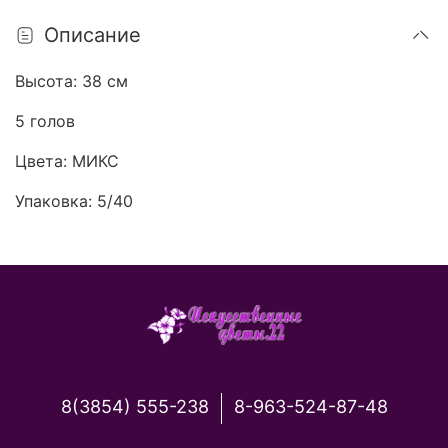
Описание
Высота: 38 см
5 голов
Цвета: МИКС
Упаковка: 5/40
8(3854) 555-238
8-963-524-87-48