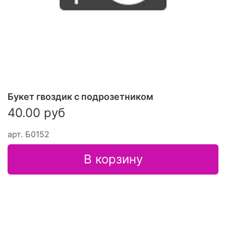
Букет гвоздик с подрозетником
40.00 руб
арт.
Б0152
В корзину