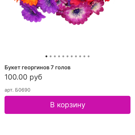
Букет георгинов 7 голов
100.00 руб
арт.
Б0690
В корзину