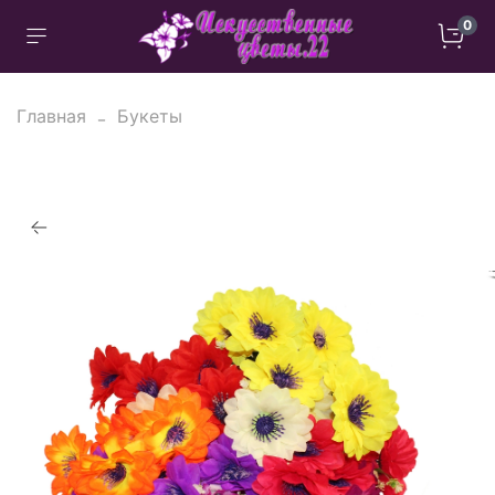
0
Главная
Букеты