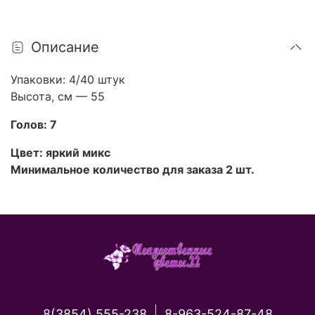
Описание
Упаковки: 4/40 штук
Высота, см — 55
Голов: 7
Цвет: яркий микс
Минимальное количество для заказа 2 шт.
8(3854) 555-238
8-963-524-87-48