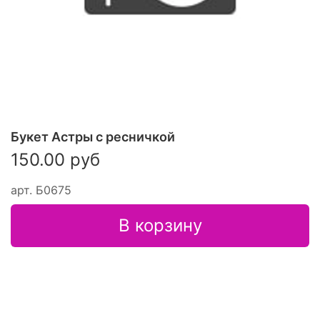
Букет Астры с ресничкой
150.00 руб
арт.
Б0675
В корзину